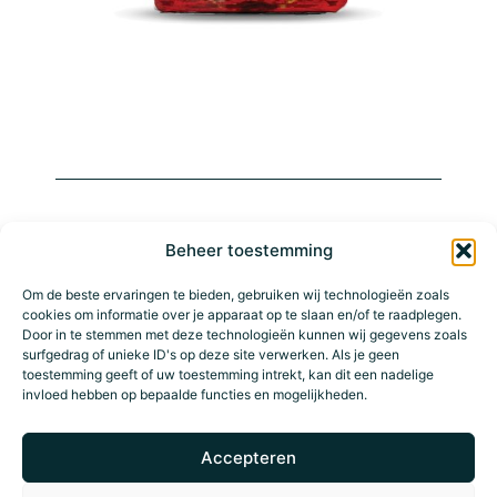
Beheer toestemming
RESERVÉ
MAIL
Om de beste ervaringen te bieden, gebruiken wij technologieën zoals
cookies om informatie over je apparaat op te slaan en/of te raadplegen.
Door in te stemmen met deze technologieën kunnen wij gegevens zoals
surfgedrag of unieke ID's op deze site verwerken. Als je geen
toestemming geeft of uw toestemming intrekt, kan dit een nadelige
invloed hebben op bepaalde functies en mogelijkheden.
hoogstraat 73
Accepteren
9000 Gand
knockknock@door73.be